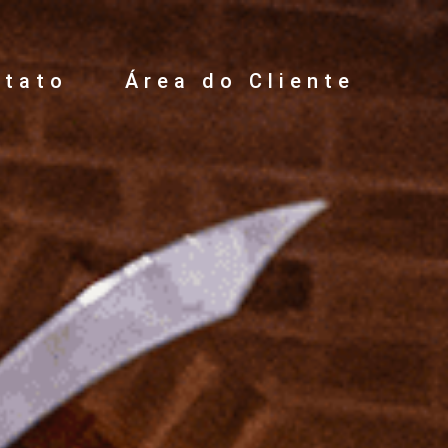
ntato
Área do Cliente