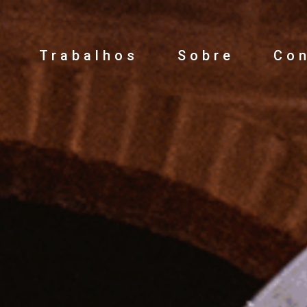
Trabalhos
Sobre
Co