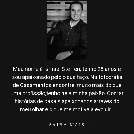
Meu nome é Ismael Steffen, tenho 28 anos e
sou apaixonado pelo o que faço. Na fotografia
de Casamentos encontrei muito mais do que
uma profissão,tenho nela minha paixão. Contar
histórias de casais apaixonados através do
meu olhar é o que me motiva a evoluir...
SAIBA MAIS