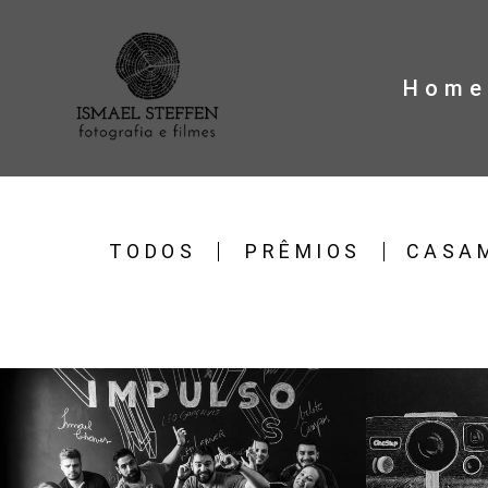
Home
TODOS
PRÊMIOS
CASA