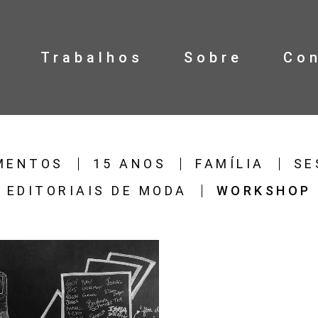
Trabalhos
Sobre
Co
MENTOS
15 ANOS
FAMÍLIA
SE
EDITORIAIS DE MODA
WORKSHOP