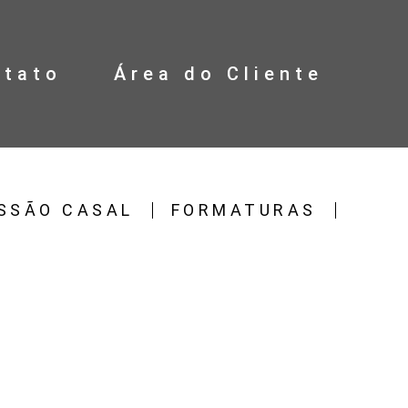
ntato
Área do Cliente
SSÃO CASAL
FORMATURAS