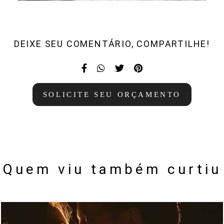
DEIXE SEU COMENTÁRIO, COMPARTILHE!
SOLICITE SEU ORÇAMENTO
Quem viu também curtiu