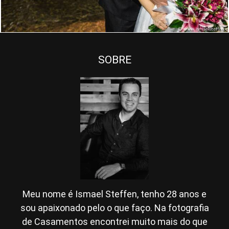
SOBRE
Meu nome é Ismael Steffen, tenho 28 anos e
sou apaixonado pelo o que faço. Na fotografia
de Casamentos encontrei muito mais do que