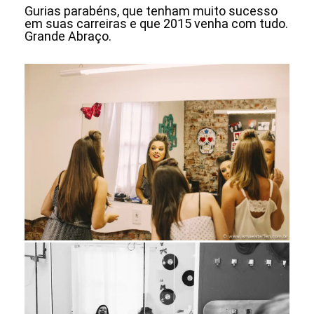
Gurias parabéns, que tenham muito sucesso
em suas carreiras e que 2015 venha com tudo.
Grande Abraço.