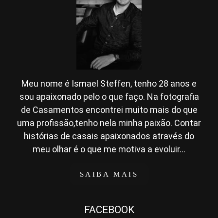
Meu nome é Ismael Steffen, tenho 28 anos e
sou apaixonado pelo o que faço. Na fotografia
de Casamentos encontrei muito mais do que
uma profissão,tenho nela minha paixão. Contar
histórias de casais apaixonados através do
meu olhar é o que me motiva a evoluir...
SAIBA MAIS
FACEBOOK