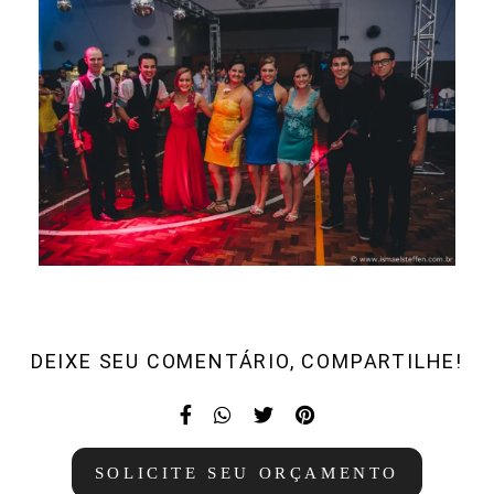
DEIXE SEU COMENTÁRIO, COMPARTILHE!
SOLICITE SEU ORÇAMENTO