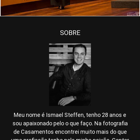
SOBRE
Meu nome é Ismael Steffen, tenho 28 anos e
sou apaixonado pelo o que faço. Na fotografia
de Casamentos encontrei muito mais do que