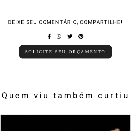
DEIXE SEU COMENTÁRIO, COMPARTILHE!
SOLICITE SEU ORÇAMENTO
Quem viu também curtiu