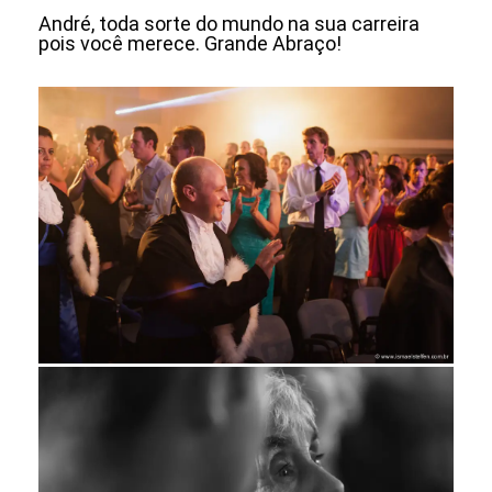
André, toda sorte do mundo na sua carreira
pois você merece. Grande Abraço!