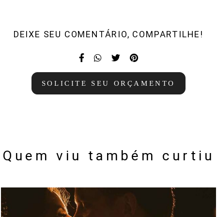
DEIXE SEU COMENTÁRIO, COMPARTILHE!
SOLICITE SEU ORÇAMENTO
Quem viu também curtiu