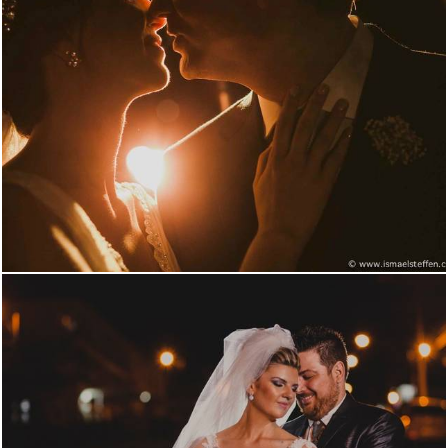
2006
1