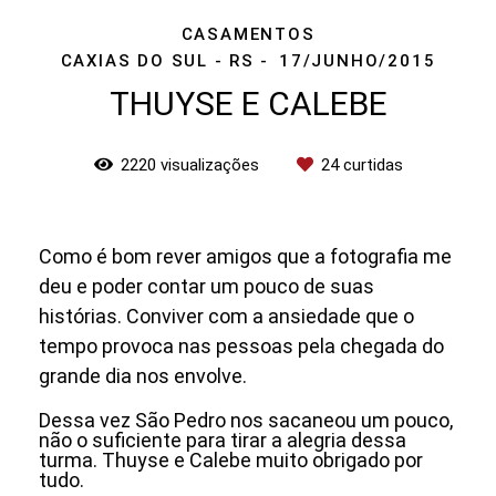
CASAMENTOS
CAXIAS DO SUL - RS
17/JUNHO/2015
THUYSE E CALEBE
2220
visualizações
24
curtidas
Como é bom rever amigos que a fotografia me
deu e poder contar um pouco de suas
histórias. Conviver com a ansiedade que o
tempo provoca nas pessoas pela chegada do
grande dia nos envolve.
Dessa vez São Pedro nos sacaneou um pouco,
não o suficiente para tirar a alegria dessa
turma. Thuyse e Calebe muito obrigado por
tudo.