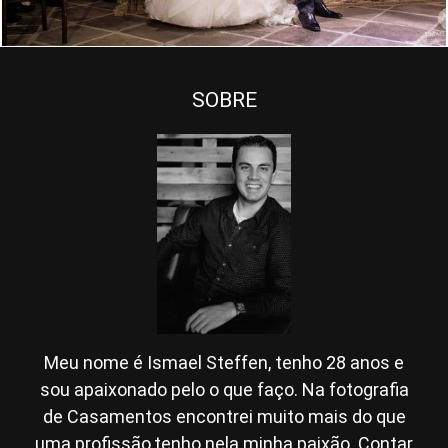
SOBRE
Meu nome é Ismael Steffen, tenho 28 anos e
sou apaixonado pelo o que faço. Na fotografia
de Casamentos encontrei muito mais do que
uma profissão,tenho nela minha paixão. Contar