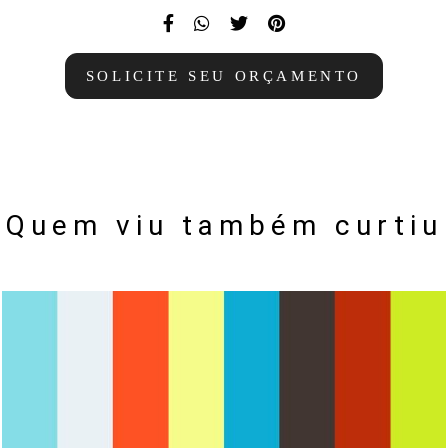
SOLICITE SEU ORÇAMENTO
Quem viu também curtiu