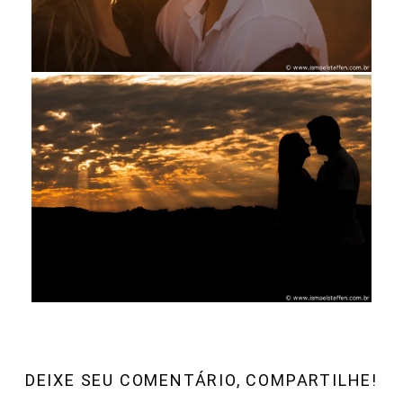
DEIXE SEU COMENTÁRIO, COMPARTILHE!