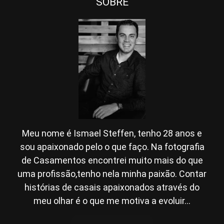
SOBRE
Meu nome é Ismael Steffen, tenho 28 anos e
sou apaixonado pelo o que faço. Na fotografia
de Casamentos encontrei muito mais do que
uma profissão,tenho nela minha paixão. Contar
histórias de casais apaixonados através do
meu olhar é o que me motiva a evoluir...