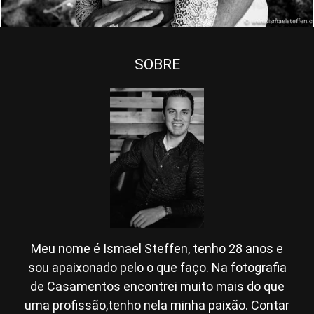
SOBRE
Meu nome é Ismael Steffen, tenho 28 anos e
sou apaixonado pelo o que faço. Na fotografia
de Casamentos encontrei muito mais do que
uma profissão,tenho nela minha paixão. Contar