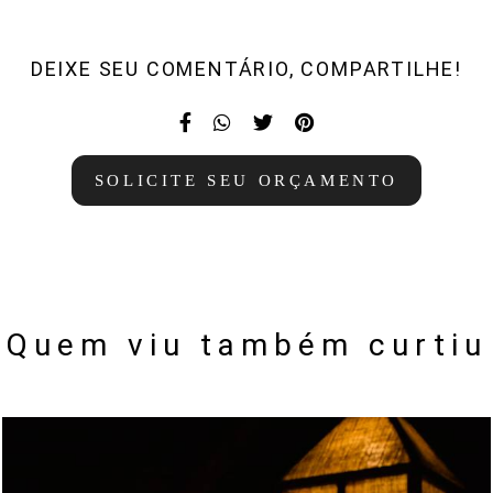
DEIXE SEU COMENTÁRIO, COMPARTILHE!
SOLICITE SEU ORÇAMENTO
Quem viu também curtiu