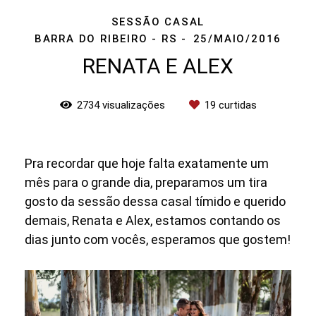
SESSÃO CASAL
BARRA DO RIBEIRO - RS
25/MAIO/2016
RENATA E ALEX
2734
visualizações
19
curtidas
Pra recordar que hoje falta exatamente um
mês para o grande dia, preparamos um tira
gosto da sessão dessa casal tímido e querido
demais, Renata e Alex, estamos contando os
dias junto com vocês, esperamos que gostem!