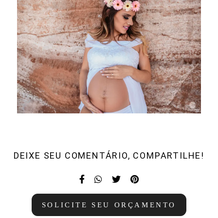
DEIXE SEU COMENTÁRIO, COMPARTILHE!
SOLICITE SEU ORÇAMENTO