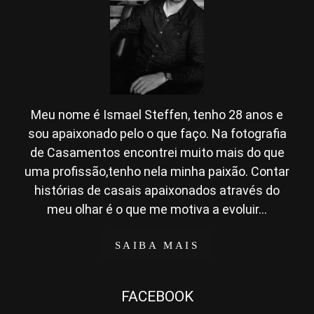
Meu nome é Ismael Steffen, tenho 28 anos e
sou apaixonado pelo o que faço. Na fotografia
de Casamentos encontrei muito mais do que
uma profissão,tenho nela minha paixão. Contar
histórias de casais apaixonados através do
meu olhar é o que me motiva a evoluir...
SAIBA MAIS
FACEBOOK