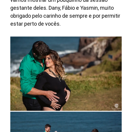
gestante deles. Dany, Fábio e Yasmin, muito
obrigado pelo carinho de sempre e por permitir
estar perto de vocês.