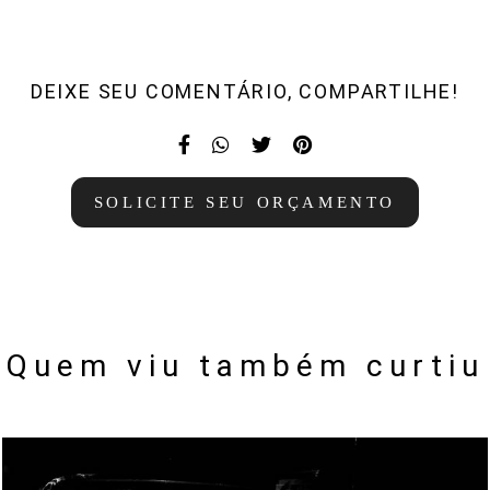
DEIXE SEU COMENTÁRIO, COMPARTILHE!
SOLICITE SEU ORÇAMENTO
Quem viu também curtiu