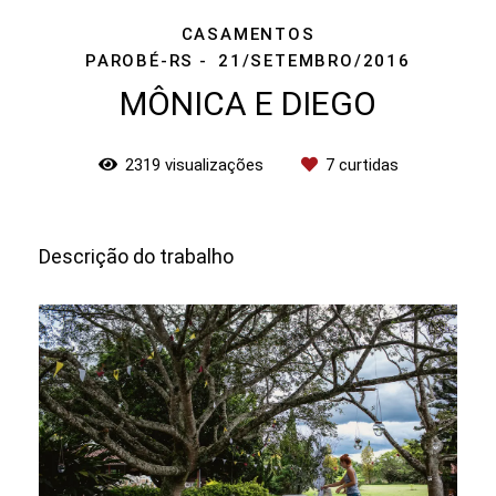
CASAMENTOS
PAROBÉ-RS
21/SETEMBRO/2016
MÔNICA E DIEGO
2319
visualizações
7
curtidas
Descrição do trabalho