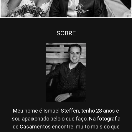
SOBRE
Meu nome é Ismael Steffen, tenho 28 anos e
sou apaixonado pelo o que faço. Na fotografia
de Casamentos encontrei muito mais do que