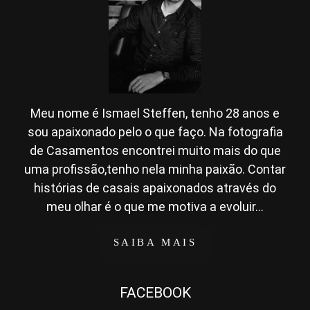
Meu nome é Ismael Steffen, tenho 28 anos e
sou apaixonado pelo o que faço. Na fotografia
de Casamentos encontrei muito mais do que
uma profissão,tenho nela minha paixão. Contar
histórias de casais apaixonados através do
meu olhar é o que me motiva a evoluir...
SAIBA MAIS
FACEBOOK