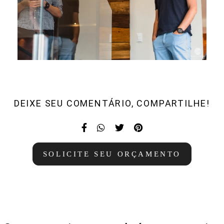
DEIXE SEU COMENTÁRIO, COMPARTILHE!
SOLICITE SEU ORÇAMENTO