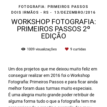
FOTOGRAFIA: PRIMEIROS PASSOS
DOIS IRMÃOS - RS
13/DEZEMBRO/2016
WORKSHOP FOTOGRAFIA:
PRIMEIROS PASSOS 2º
EDIÇÃO
1009
visualizações
9
curtidas
Um dos projetos que me deixou muito feliz em
conseguir realizar em 2016 foi o Workshop
Fotografia: Primeiros Passos e para ficar ainda
melhor foram duas turmas muito especiais.
É uma alegria muito grande poder retribuir de
alguma forma tudo o que a fotografia tem me