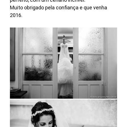
Muito obrigado pela confiança e que venha
2016.