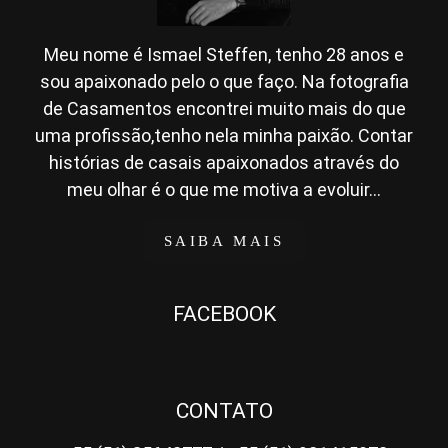
Meu nome é Ismael Steffen, tenho 28 anos e
sou apaixonado pelo o que faço. Na fotografia
de Casamentos encontrei muito mais do que
uma profissão,tenho nela minha paixão. Contar
histórias de casais apaixonados através do
meu olhar é o que me motiva a evoluir...
SAIBA MAIS
FACEBOOK
CONTATO