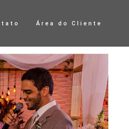
ntato
Área do Cliente