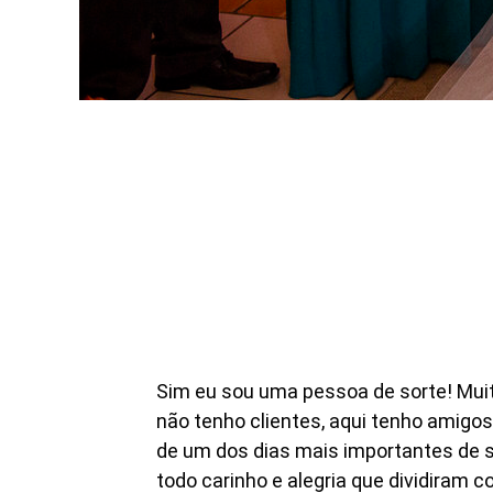
Sim eu sou uma pessoa de sorte! Muita
não tenho clientes, aqui tenho amigos
de um dos dias mais importantes de s
todo carinho e alegria que dividiram