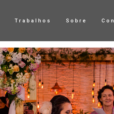
Trabalhos
Sobre
Co