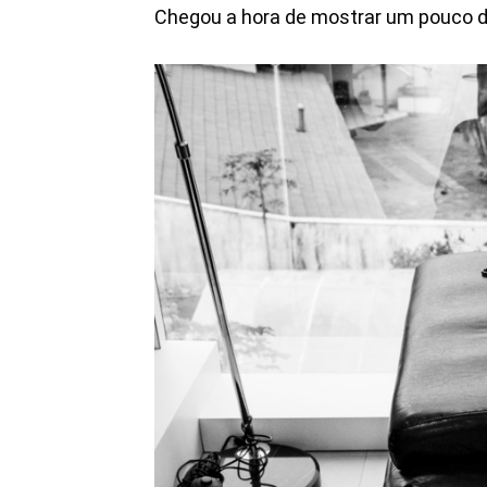
Chegou a hora de mostrar um pouco 