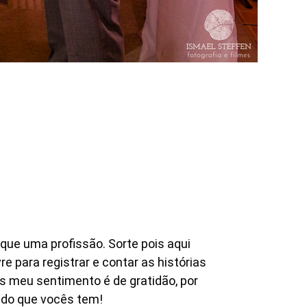
que uma profissão. Sorte pois aqui
e para registrar e contar as histórias
s meu sentimento é de gratidão, por
tudo que vocês tem!