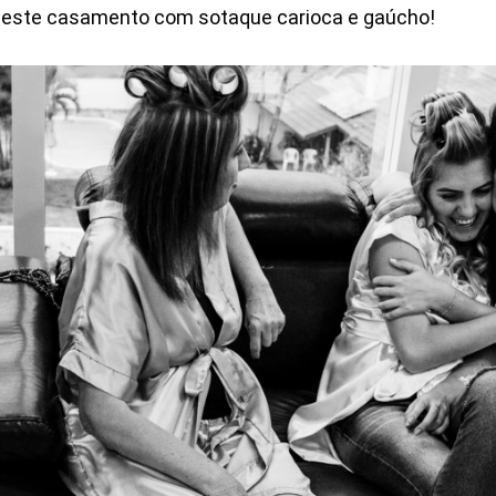
deste casamento com sotaque carioca e gaúcho!