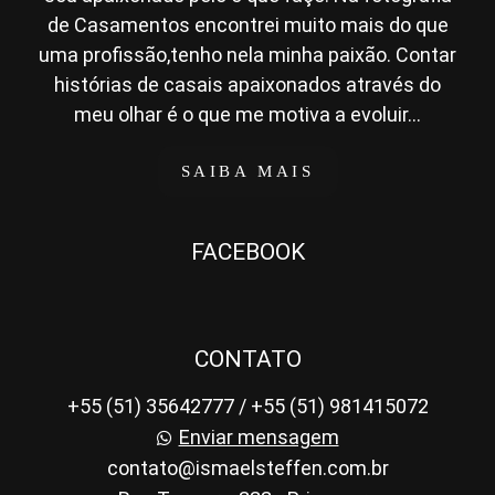
de Casamentos encontrei muito mais do que
uma profissão,tenho nela minha paixão. Contar
histórias de casais apaixonados através do
meu olhar é o que me motiva a evoluir...
SAIBA MAIS
FACEBOOK
CONTATO
+55 (51) 35642777 / +55 (51) 981415072
Enviar mensagem
contato@ismaelsteffen.com.br