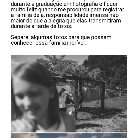
durante a graduação em Fotografia e fiquei
muito feliz quando me procurou para registrar
a família dela, responsabilidade imensa não
maior do que a alegria que elas transmitiram
durante a tarde de fotos.
Separei algumas fotos para que possam
conhecer essa família incrível.