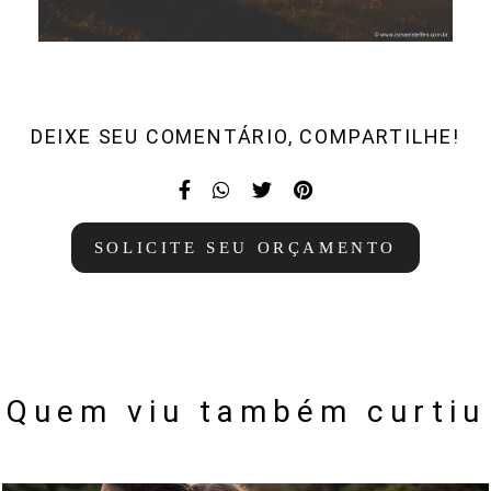
DEIXE SEU COMENTÁRIO, COMPARTILHE!
SOLICITE SEU ORÇAMENTO
Quem viu também curtiu