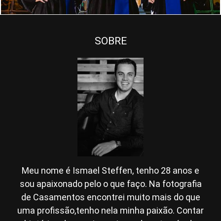
SOBRE
Meu nome é Ismael Steffen, tenho 28 anos e
sou apaixonado pelo o que faço. Na fotografia
de Casamentos encontrei muito mais do que
uma profissão,tenho nela minha paixão. Contar