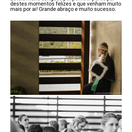
destes momentos felizes e que venham muito
mais por ai! Grande abraço e muito sucesso.