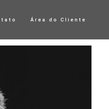
ntato
Área do Cliente