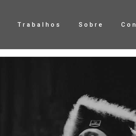
Trabalhos
Sobre
Co