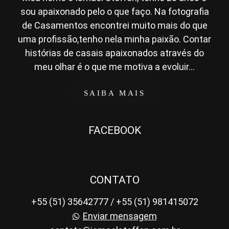
sou apaixonado pelo o que faço. Na fotografia
de Casamentos encontrei muito mais do que
uma profissão,tenho nela minha paixão. Contar
histórias de casais apaixonados através do
meu olhar é o que me motiva a evoluir...
SAIBA MAIS
FACEBOOK
CONTATO
+55 (51) 35642777 / +55 (51) 981415072
Enviar mensagem