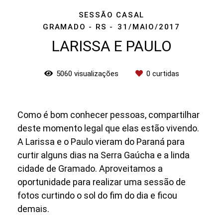
SESSÃO CASAL
GRAMADO - RS
31/MAIO/2017
LARISSA E PAULO
5060
visualizações
0
curtidas
Como é bom conhecer pessoas, compartilhar
deste momento legal que elas estão vivendo.
A Larissa e o Paulo vieram do Paraná para
curtir alguns dias na Serra Gaúcha e a linda
cidade de Gramado. Aproveitamos a
oportunidade para realizar uma sessão de
fotos curtindo o sol do fim do dia e ficou
demais.