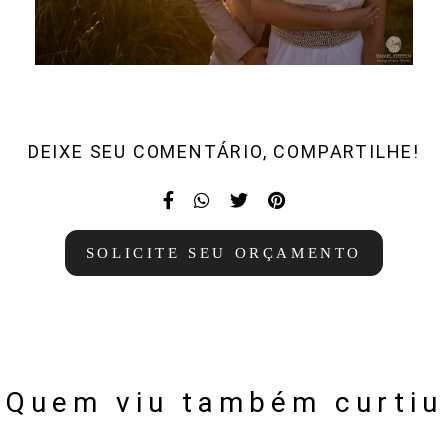
DEIXE SEU COMENTÁRIO, COMPARTILHE!
SOLICITE SEU ORÇAMENTO
Quem viu também curtiu