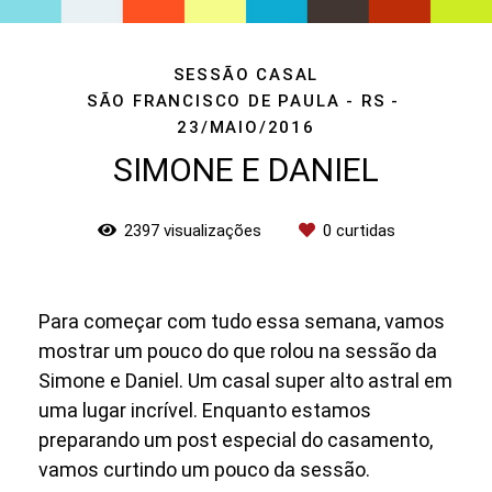
SESSÃO CASAL
SÃO FRANCISCO DE PAULA - RS
23/MAIO/2016
SIMONE E DANIEL
2397
visualizações
0
curtidas
Para começar com tudo essa semana, vamos
mostrar um pouco do que rolou na sessão da
Simone e Daniel. Um casal super alto astral em
uma lugar incrível. Enquanto estamos
preparando um post especial do casamento,
vamos curtindo um pouco da sessão.