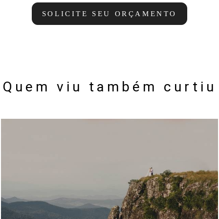
SOLICITE SEU ORÇAMENTO
Quem viu também curtiu