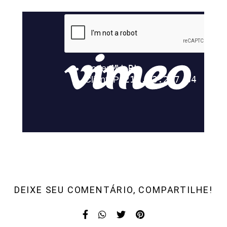
DEIXE SEU COMENTÁRIO, COMPARTILHE!