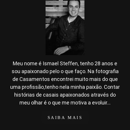
Meu nome é Ismael Steffen, tenho 28 anos e
sou apaixonado pelo o que faço. Na fotografia
de Casamentos encontrei muito mais do que
uma profissão,tenho nela minha paixão. Contar
histórias de casais apaixonados através do
meu olhar é o que me motiva a evoluir...
SAIBA MAIS