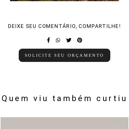
DEIXE SEU COMENTÁRIO, COMPARTILHE!
SOLICITE SEU ORÇAMENTO
Quem viu também curtiu