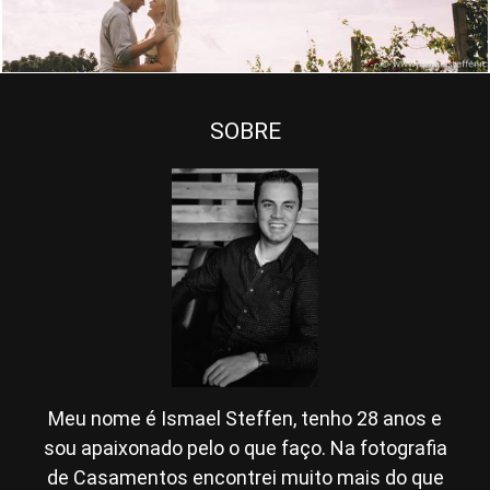
SOBRE
Meu nome é Ismael Steffen, tenho 28 anos e
sou apaixonado pelo o que faço. Na fotografia
de Casamentos encontrei muito mais do que