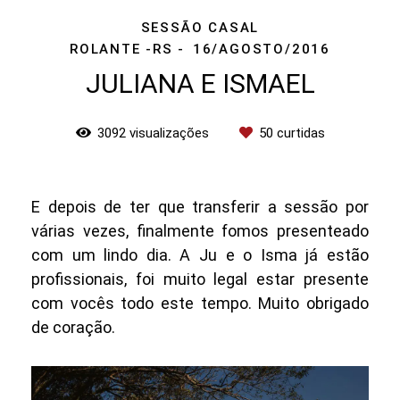
SESSÃO CASAL
ROLANTE -RS
16/AGOSTO/2016
JULIANA E ISMAEL
3092
visualizações
50
curtidas
E depois de ter que transferir a sessão por
várias vezes, finalmente fomos presenteado
com um lindo dia. A Ju e o Isma já estão
profissionais, foi muito legal estar presente
com vocês todo este tempo. Muito obrigado
de coração.