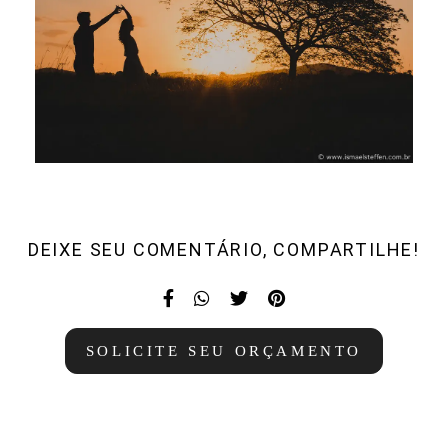
DEIXE SEU COMENTÁRIO, COMPARTILHE!
SOLICITE SEU ORÇAMENTO