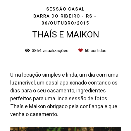
SESSÃO CASAL
BARRA DO RIBEIRO - RS
06/OUTUBRO/2015
THAÍS E MAIKON
3864
visualizações
60
curtidas
Uma locação simples e linda, um dia com uma
luz incrível, um casal apaixonado contando os
dias para o seu casamento, ingredientes
perfeitos para uma linda sessão de fotos.
Thaís e Maikon obrigado pela confiança e que
venha o casamento.