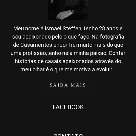
Meu nome é Ismael Steffen, tenho 28 anos e
sou apaixonado pelo o que faço. Na fotografia
de Casamentos encontrei muito mais do que
uma profissão,tenho nela minha paixão. Contar
histórias de casais apaixonados através do
meu olhar é o que me motiva a evoluir...
SAIBA MAIS
FACEBOOK