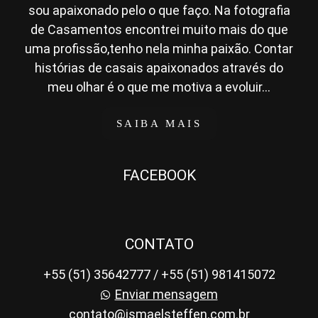
sou apaixonado pelo o que faço. Na fotografia
de Casamentos encontrei muito mais do que
uma profissão,tenho nela minha paixão. Contar
histórias de casais apaixonados através do
meu olhar é o que me motiva a evoluir...
SAIBA MAIS
FACEBOOK
CONTATO
+55 (51) 35642777 / +55 (51) 981415072
Enviar mensagem
contato@ismaelsteffen.com.br