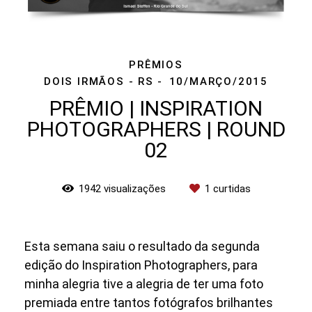
PRÊMIOS
DOIS IRMÃOS - RS
10/MARÇO/2015
PRÊMIO | INSPIRATION
PHOTOGRAPHERS | ROUND
02
1942
visualizações
1
curtidas
Esta semana saiu o resultado da segunda
edição do Inspiration Photographers, para
minha alegria tive a alegria de ter uma foto
premiada entre tantos fotógrafos brilhantes