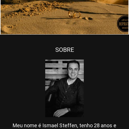
1987
3
SOBRE
Meu nome é Ismael Steffen, tenho 28 anos e