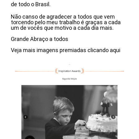
de todo o Brasil.
Não canso de agradecer a todos que vem
torcendo pelo meu trabalho é graças a cada
um de vocês que motivo a cada dia mais.
Grande Abraço a todos
Veja mais imagens premiadas clicando aqui