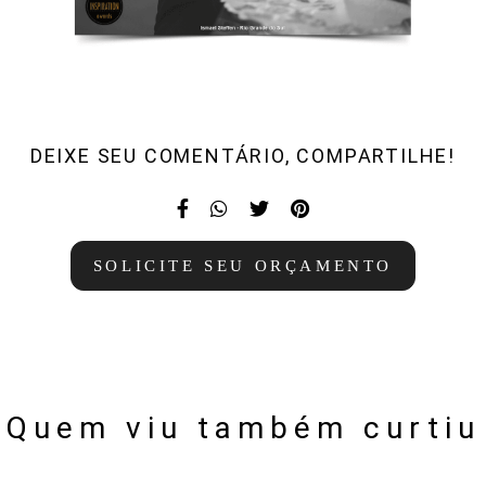
DEIXE SEU COMENTÁRIO, COMPARTILHE!
SOLICITE SEU ORÇAMENTO
Quem viu também curtiu