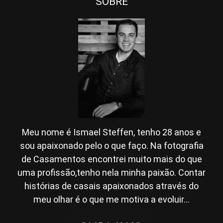
SOBRE
Meu nome é Ismael Steffen, tenho 28 anos e
sou apaixonado pelo o que faço. Na fotografia
de Casamentos encontrei muito mais do que
uma profissão,tenho nela minha paixão. Contar
histórias de casais apaixonados através do
meu olhar é o que me motiva a evoluir...