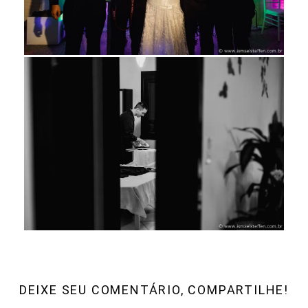
DEIXE SEU COMENTÁRIO, COMPARTILHE!