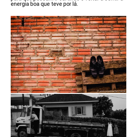
energia boa que teve por lá.