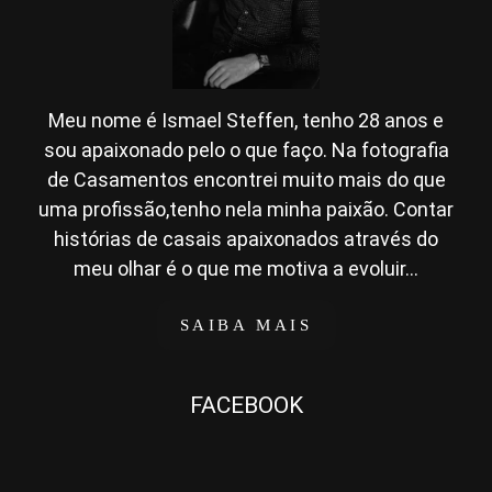
Meu nome é Ismael Steffen, tenho 28 anos e
sou apaixonado pelo o que faço. Na fotografia
de Casamentos encontrei muito mais do que
uma profissão,tenho nela minha paixão. Contar
histórias de casais apaixonados através do
meu olhar é o que me motiva a evoluir...
SAIBA MAIS
FACEBOOK