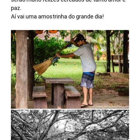
paz.
Aí vai uma amostrinha do grande dia!