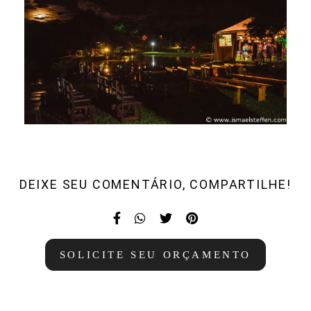
DEIXE SEU COMENTÁRIO, COMPARTILHE!
SOLICITE SEU ORÇAMENTO