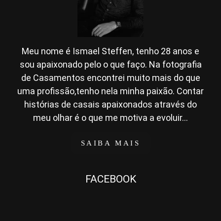
Meu nome é Ismael Steffen, tenho 28 anos e
sou apaixonado pelo o que faço. Na fotografia
de Casamentos encontrei muito mais do que
uma profissão,tenho nela minha paixão. Contar
histórias de casais apaixonados através do
meu olhar é o que me motiva a evoluir...
SAIBA MAIS
FACEBOOK