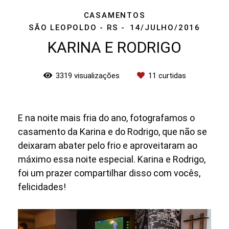
CASAMENTOS
SÃO LEOPOLDO - RS
14/JULHO/2016
KARINA E RODRIGO
3319
visualizações
11
curtidas
E na noite mais fria do ano, fotografamos o
casamento da Karina e do Rodrigo, que não se
deixaram abater pelo frio e aproveitaram ao
máximo essa noite especial. Karina e Rodrigo,
foi um prazer compartilhar disso com vocês,
felicidades!