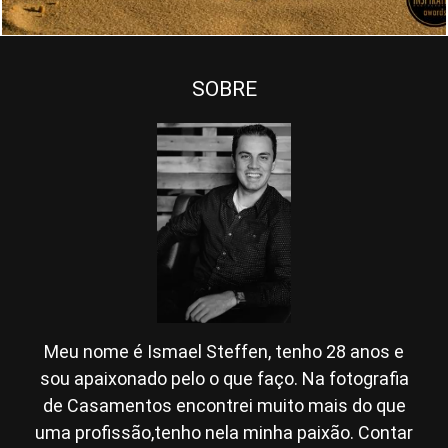
SOBRE
Meu nome é Ismael Steffen, tenho 28 anos e
sou apaixonado pelo o que faço. Na fotografia
de Casamentos encontrei muito mais do que
uma profissão,tenho nela minha paixão. Contar