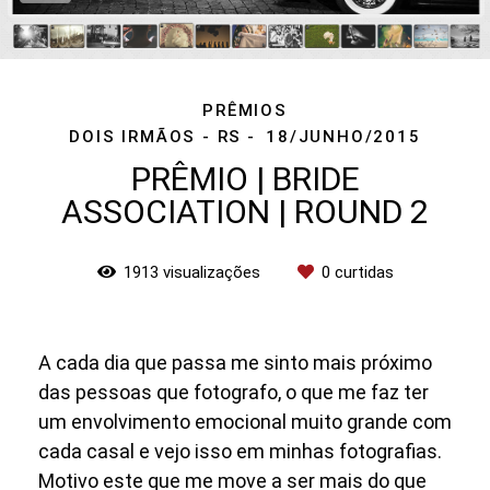
PRÊMIOS
DOIS IRMÃOS - RS
18/JUNHO/2015
PRÊMIO | BRIDE
ASSOCIATION | ROUND 2
1913
visualizações
0
curtidas
A cada dia que passa me sinto mais próximo
das pessoas que fotografo, o que me faz ter
um envolvimento emocional muito grande com
cada casal e vejo isso em minhas fotografias.
Motivo este que me move a ser mais do que