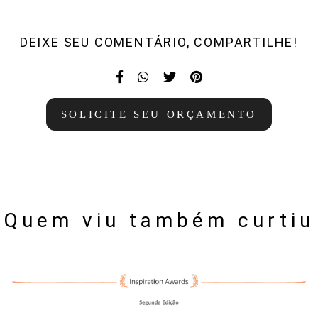
DEIXE SEU COMENTÁRIO, COMPARTILHE!
SOLICITE SEU ORÇAMENTO
Quem viu também curtiu