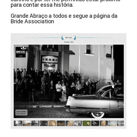
para contar essa história.
Grande Abraço a todos e segue a página da
Bride Association